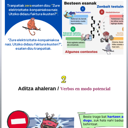
.
Aditza ahaleran /
Verbos en modo potencial
.