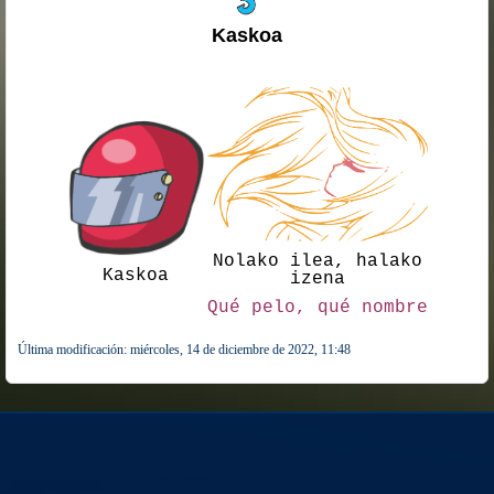
Kaskoa
.
Nolako ilea, halako
Kaskoa
izena
Qué pelo, qué nombre
Última modificación: miércoles, 14 de diciembre de 2022, 11:48