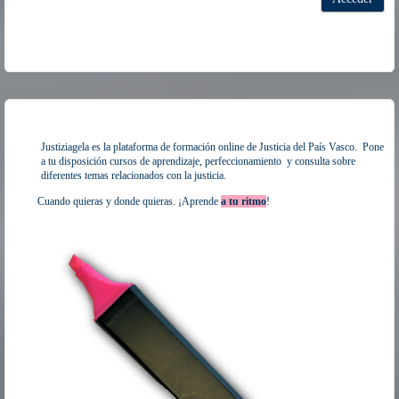
Justiziagela es la plataforma de formación online de Justicia del País Vasco. Pone
a tu disposición cursos de aprendizaje, perfeccionamiento y consulta sobre
diferentes temas relacionados con la justicia.
Cuando quieras y donde quieras. ¡Aprende
a tu ritmo
!